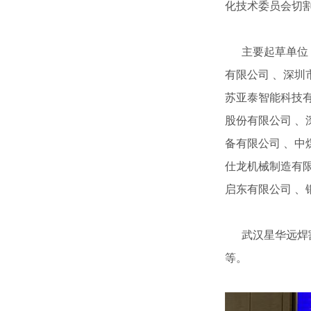
化技术委员会切割
主要起草单位 
有限公司 、深圳
苏亚泰智能科技有
股份有限公司 、
备有限公司 、中
仕龙机械制造有限
启东有限公司 、
武汉星华远焊割
等。