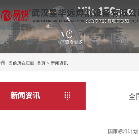
向下查看更多
当前所在页面:
首页
>
新闻资讯
新闻资讯
全
国家标准计划《热