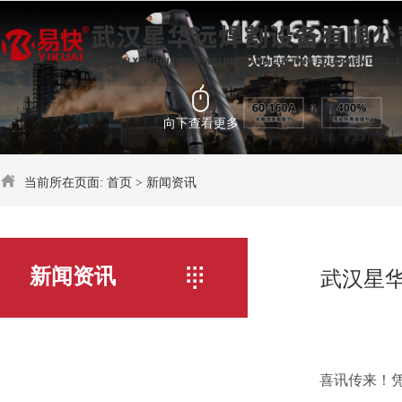
向下查看更多
当前所在页面:
首页
>
新闻资讯
新闻资讯
武汉星
喜讯传来！