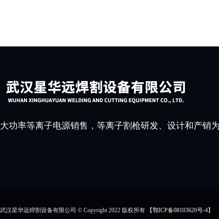
大功率等离子电源销售，等离子割枪研发、设计和产销
武汉星华远焊割设备有限公司 © Copyright 2022 版权所有
【鄂ICP备08103620号-4】