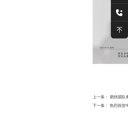
上一条：
易快团队
下一条：
热烈祝贺