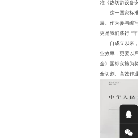
准《热切割设备安全》
这一国家标
展。作为参与编
更是我们践行 “
自成立以来，
业效率，更要以
全》国标实施为
全切割、高效作