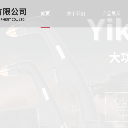
首页
关于我们
产品展示