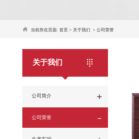
当前所在页面:
首页
>
关于我们
>
公司荣誉
关于我们
公司简介
公司荣誉