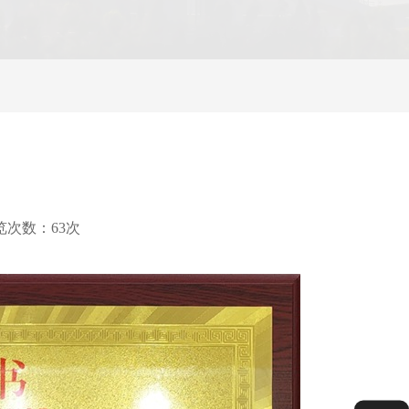
6 浏览次数：63次