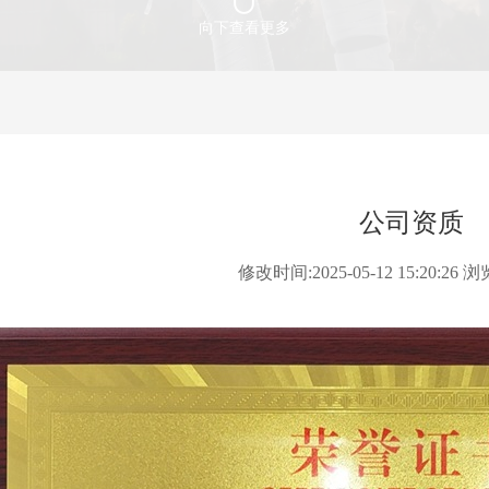
向下查看更多
公司资质
修改时间:2025-05-12 15:20:2