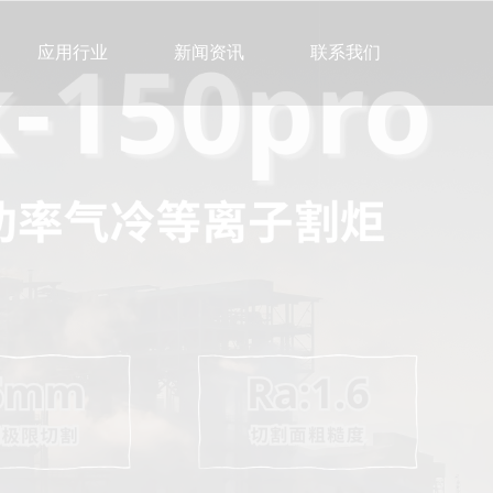
应用行业
新闻资讯
联系我们