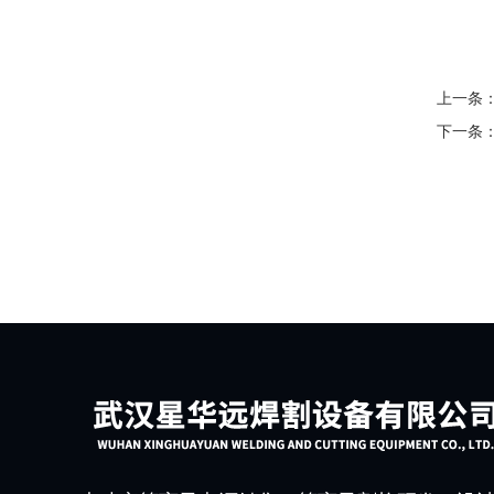
上一条
下一条