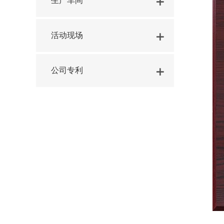
生产车间
活动现场
公司专利